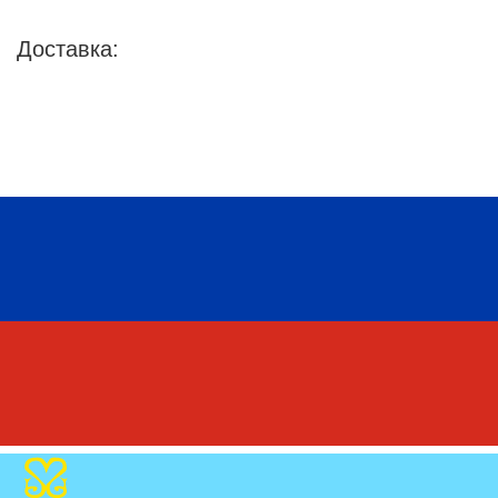
Доставка: