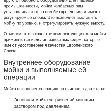
другого подобного оборудования для пищевой
промышленности, мойки колбасных рам
устанавливаются на пол без крепления, и имеют
регулируемые опоры. Это позволяет выставить
мойку по уровню, и отрегулировать нужную высоту.
Отметим, что в качестве комплектующих для мойки
применяются изделия известных фирм, которые
имеют удостоверения качества Европейского
Союза!
Внутреннее оборудование
мойки и выполняемые ей
операции
Мойка выполняет операцию по очистке в два этапа:
Основная мойка загрязнений моющим
раствором под давлением.