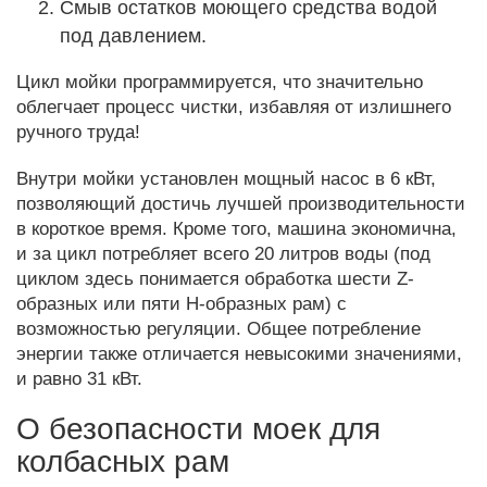
Смыв остатков моющего средства водой
под давлением.
Цикл мойки программируется, что значительно
облегчает процесс чистки, избавляя от излишнего
ручного труда!
Внутри мойки установлен мощный насос в 6 кВт,
позволяющий достичь лучшей производительности
в короткое время. Кроме того, машина экономична,
и за цикл потребляет всего 20 литров воды (под
циклом здесь понимается обработка шести Z-
образных или пяти Н-образных рам) с
возможностью регуляции. Общее потребление
энергии также отличается невысокими значениями,
и равно 31 кВт.
О безопасности моек для
колбасных рам