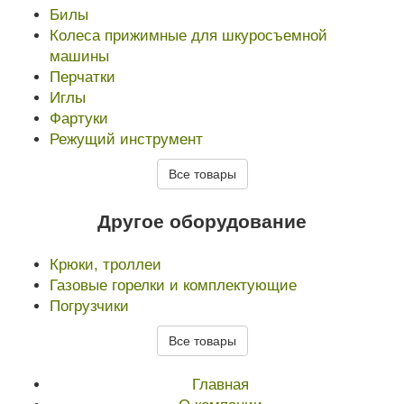
Билы
Колеса прижимные для шкуросъемной
машины
Перчатки
Иглы
Фартуки
Режущий инструмент
Все товары
Другое оборудование
Крюки, троллеи
Газовые горелки и комплектующие
Погрузчики
Все товары
Главная