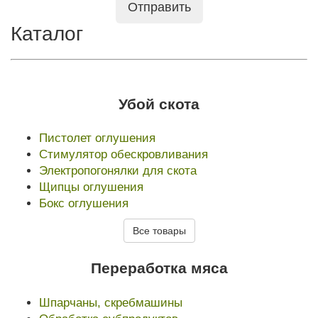
Отправить
Каталог
Убой скота
Пистолет оглушения
Стимулятор обескровливания
Электропогонялки для скота
Щипцы оглушения
Бокс оглушения
Все товары
Переработка мяса
Шпарчаны, скребмашины