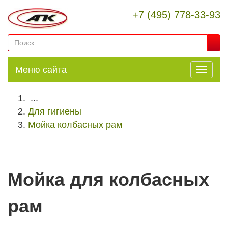
+7 (495) 778-33-93
Меню сайта
...
Для гигиены
Мойка колбасных рам
Мойка для колбасных
рам