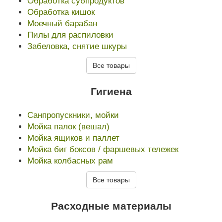
Обработка субпродуктов
Обработка кишок
Моечный барабан
Пилы для распиловки
Забеловка, снятие шкуры
Все товары
Гигиена
Санпропускники, мойки
Мойка палок (вешал)
Мойка ящиков и паллет
Мойка биг боксов / фаршевых тележек
Мойка колбасных рам
Все товары
Расходные материалы