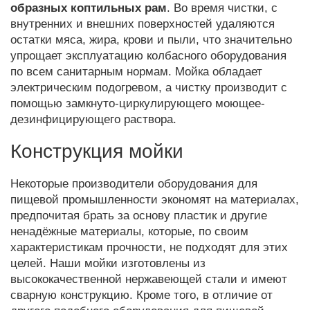
образных коптильных рам
. Во время чистки, с
внутренних и внешних поверхностей удаляются
остатки мяса, жира, крови и пыли, что значительно
упрощает эксплуатацию колбасного оборудования
по всем санитарным нормам. Мойка обладает
электрическим подогревом, а чистку производит с
помощью замкнуто-циркулирующего моющее-
дезинфицирующего раствора.
Конструкция мойки
Некоторые производители оборудования для
пищевой промышленности экономят на материалах,
предпочитая брать за основу пластик и другие
ненадёжные материалы, которые, по своим
характеристикам прочности, не подходят для этих
целей. Наши мойки изготовлены из
высококачественной нержавеющей стали и имеют
сварную конструкцию. Кроме того, в отличие от