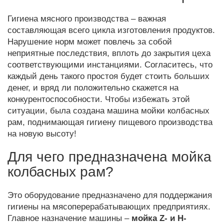
Гигиена мясного производства – важная
составляющая всего цикла изготовления продуктов.
Нарушение норм может повлечь за собой
неприятные последствия, вплоть до закрытия цеха
соответствующими инстанциями. Согласитесь, что
каждый день такого простоя будет стоить больших
денег, и вряд ли положительно скажется на
конкурентоспособности. Чтобы избежать этой
ситуации, была создана машина мойки колбасных
рам, поднимающая гигиену пищевого производства
на новую высоту!
Для чего предназначена мойка
колбасных рам?
Это оборудование предназначено для поддержания
гигиены на мясоперерабатывающих предприятиях.
Главное назначение машины –
мойка Z- и H-