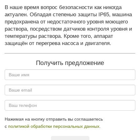
В наше время вопрос безопасности как никогда
актуален. Обладая степенью защиты IP65, машина
предохранена от недостаточного уровня моющего
раствора, посредством датчиков контроля уровня и
температуры раствора. Кроме того, аппарат
защищён от перегрева насоса и двигателя.
Получить предложение
Нажимая на кнопку отправить вы соглашаетесь
с
политикой обработки персональных данных
.