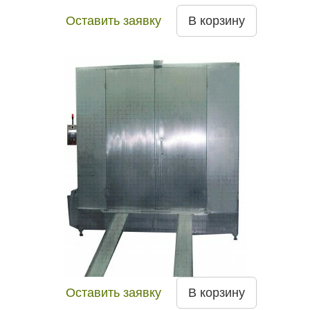
Оставить заявку
В корзину
Оставить заявку
В корзину