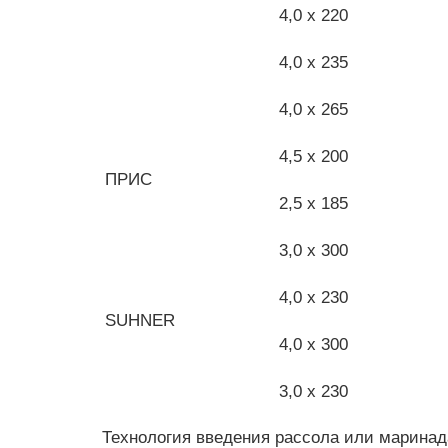
4,0 x 220
4,0 x 235
4,0 x 265
4,5 x 200
ПРИС
2,5 x 185
3,0 x 300
4,0 x 230
SUHNER
4,0 x 300
3,0 x 230
Технология введения рассола или маринад