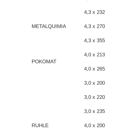
4,3 x 232
METALQUIMIA
4,3 x 270
4,3 x 355
4,0 x 213
POKOMAT
4,0 x 265
3,0 x 200
3,0 x 220
3,0 x 235
RUHLE
4,0 x 200