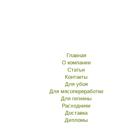
Главная
О компании
Статьи
Контакты
Для убоя
Для мясопереработки
Для гигиены
Расходники
Доставка
Дипломы