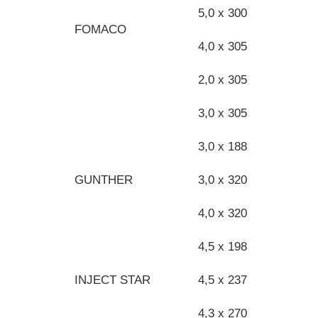
5,0 x 300
FOMACO
4,0 x 305
2,0 x 305
3,0 x 305
3,0 x 188
GUNTHER
3,0 x 320
4,0 x 320
4,5 x 198
INJECT STAR
4,5 x 237
4,3 x 270