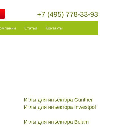
+7 (495) 778-33-93
компании
Статьи
Контакты
Иглы для инъектора Gunther
Иглы для инъектора Inwestpol
Иглы для инъектора Belam