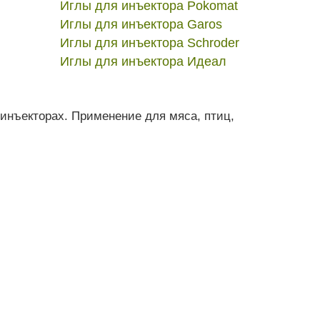
Иглы для инъектора Pokomat
Иглы для инъектора Garos
Иглы для инъектора Schroder
Иглы для инъектора Идеал
инъекторах. Применение для мяса, птиц,