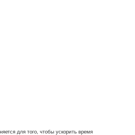
яется для того, чтобы ускорить время