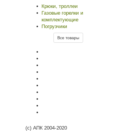
Крюки, троллеи
Газовые горелки и
комплектующие
Погрузчики
Все товары
(с) АПК 2004-2020