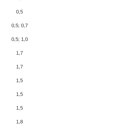
0,5
0,5; 0,7
0,5; 1,0
1,7
1,7
1,5
1,5
1,5
1,8