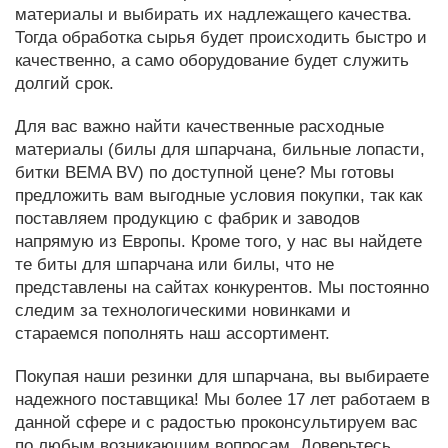
материалы и выбирать их надлежащего качества.
Тогда обработка сырья будет происходить быстро и
качественно, а само оборудование будет служить
долгий срок.
Для вас важно найти качественные расходные
материалы (билы для шпарчана, бильные лопасти,
битки BEMA BV) по доступной цене? Мы готовы
предложить вам выгодные условия покупки, так как
поставляем продукцию с фабрик и заводов
напрямую из Европы. Кроме того, у нас вы найдете
те биты для шпарчана или билы, что не
представлены на сайтах конкурентов. Мы постоянно
следим за технологическими новинками и
стараемся пополнять наш ассортимент.
Покупая наши резинки для шпарчана, вы выбираете
надежного поставщика! Мы более 17 лет работаем в
данной сфере и с радостью проконсультируем вас
по любым возникающим вопросам. Доверьтесь