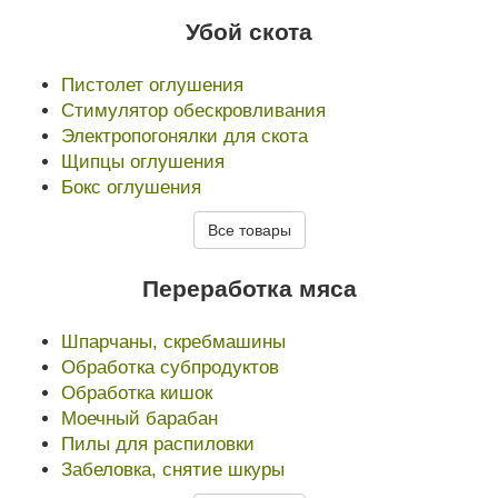
Убой скота
Пистолет оглушения
Стимулятор обескровливания
Электропогонялки для скота
Щипцы оглушения
Бокс оглушения
Все товары
Переработка мяса
Шпарчаны, скребмашины
Обработка субпродуктов
Обработка кишок
Моечный барабан
Пилы для распиловки
Забеловка, снятие шкуры