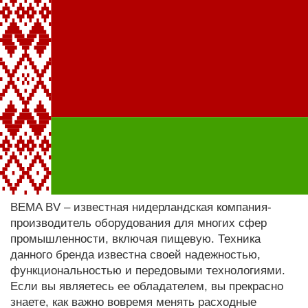
BEMA BV – известная нидерландская компания-
производитель оборудования для многих сфер
промышленности, включая пищевую. Техника
данного бренда известна своей надежностью,
функциональностью и передовыми технологиями.
Если вы являетесь ее обладателем, вы прекрасно
знаете, как важно вовремя менять расходные