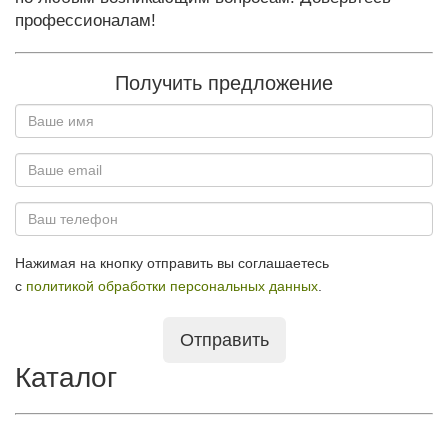
профессионалам!
Получить предложение
Нажимая на кнопку отправить вы соглашаетесь
с
политикой обработки персональных данных
.
Отправить
Каталог