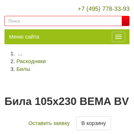
+7 (495) 778-33-93
Меню сайта
...
Расходники
Билы
Била 105x230 BEMA BV
Оставить заявку
В корзину