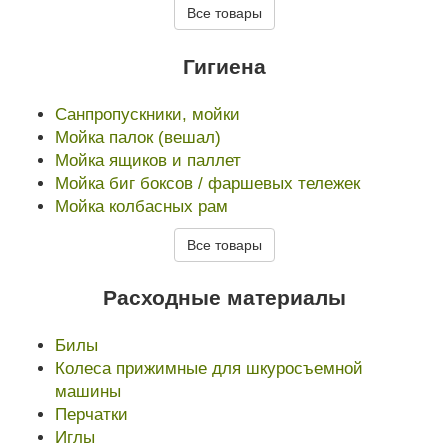
Все товары
Гигиена
Санпропускники, мойки
Мойка палок (вешал)
Мойка ящиков и паллет
Мойка биг боксов / фаршевых тележек
Мойка колбасных рам
Все товары
Расходные материалы
Билы
Колеса прижимные для шкуросъемной
машины
Перчатки
Иглы