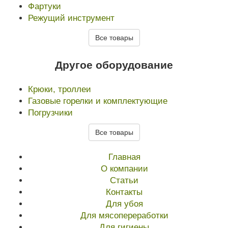
Фартуки
Режущий инструмент
Все товары
Другое оборудование
Крюки, троллеи
Газовые горелки и комплектующие
Погрузчики
Все товары
Главная
О компании
Статьи
Контакты
Для убоя
Для мясопереработки
Для гигиены