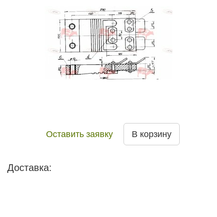
Оставить заявку
В корзину
Доставка: